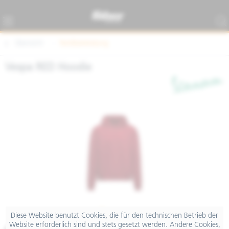
Übersicht
Textilbekleidung
Vespa RED Hoodie
Diese Website benutzt Cookies, die für den technischen Betrieb der
Website erforderlich sind und stets gesetzt werden. Andere Cookies,