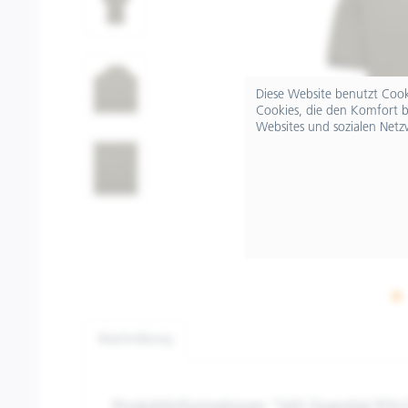
Diese Website benutzt Cooki
Cookies, die den Komfort b
Websites und sozialen Netz
Beschreibung