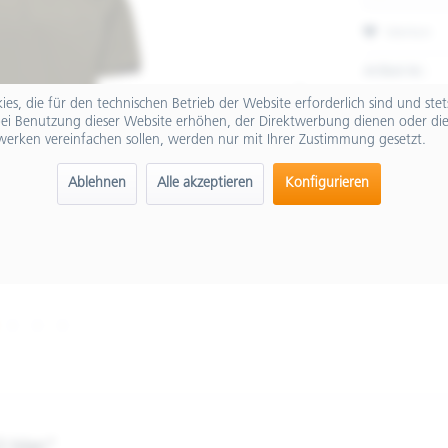
Merken
Artikel-Nr.:
es, die für den technischen Betrieb der Website erforderlich sind und ste
ei Benutzung dieser Website erhöhen, der Direktwerbung dienen oder die
werken vereinfachen sollen, werden nur mit Ihrer Zustimmung gesetzt.
Ablehnen
Alle akzeptieren
Konfigurieren