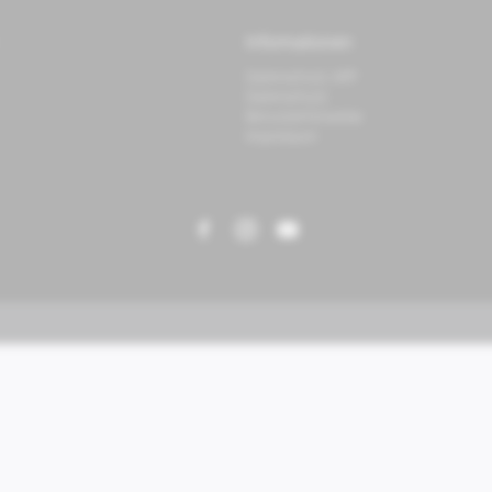
Informationen
Datenschutz APP
Datenschutz
Benutzerhinweise
Impressum