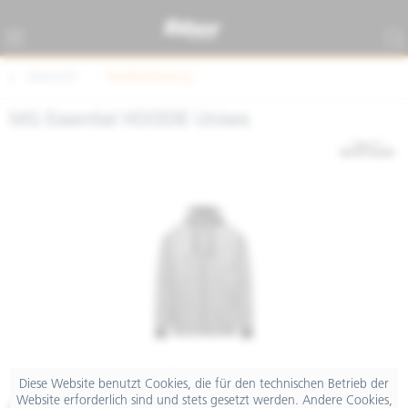
Übersicht
Textilbekleidung
MG Essential HOODIE Unisex
Diese Website benutzt Cookies, die für den technischen Betrieb der
Website erforderlich sind und stets gesetzt werden. Andere Cookies,