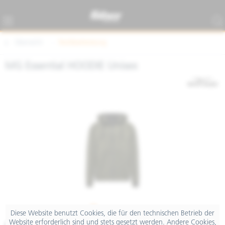
Übersicht
Textilbekleidung
MG Essential HOODIE Unisex
Diese Website benutzt Cookies, die für den technischen Betrieb der
Website erforderlich sind und stets gesetzt werden. Andere Cookies,