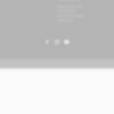
Datenschutz APP
Datenschutz
Benutzerhinweise
Impressum