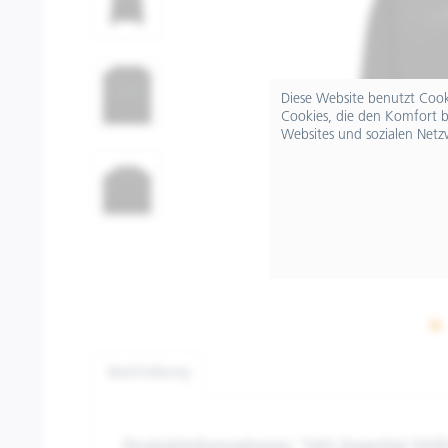
Diese Website benutzt Cooki
Cookies, die den Komfort b
Websites und sozialen Netz
Beschreibung