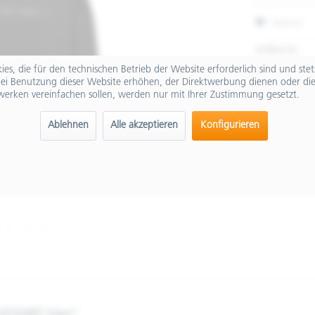
Merken
Artikel-Nr.:
es, die für den technischen Betrieb der Website erforderlich sind und ste
ei Benutzung dieser Website erhöhen, der Direktwerbung dienen oder die
werken vereinfachen sollen, werden nur mit Ihrer Zustimmung gesetzt.
Ablehnen
Alle akzeptieren
Konfigurieren