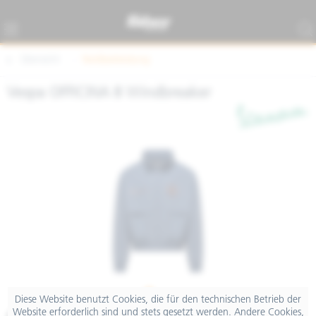
Übersicht
Textilbekleidung
Vespa OFFICINA 8 Windbreaker
Diese Website benutzt Cookies, die für den technischen Betrieb der
Website erforderlich sind und stets gesetzt werden. Andere Cookies,