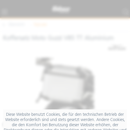
Übersicht
Topcase
Koffersatz Moto Guzzi V85 TT Aluminium
Diese Website benutzt Cookies, die für den technischen Betrieb der
Website erforderlich sind und stets gesetzt werden. Andere Cookies,
€ 1.559,00
die den Komfort bei Benutzung dieser Website erhöhen, der