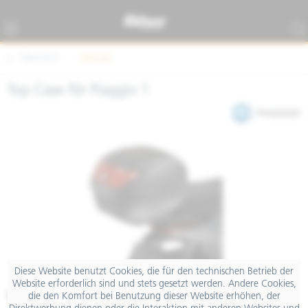
Übersicht
Topcase
Top Case für Piaggio 1
Diese Website benutzt Cookies, die für den technischen Betrieb der
Website erforderlich sind und stets gesetzt werden. Andere Cookies,
€ 149,00
die den Komfort bei Benutzung dieser Website erhöhen, der