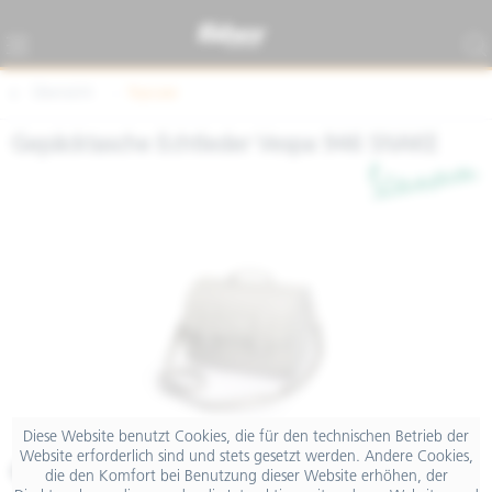
Übersicht
Topcase
Gepäcktasche Echtleder Vespa 946 SNAKE
Diese Website benutzt Cookies, die für den technischen Betrieb der
Website erforderlich sind und stets gesetzt werden. Andere Cookies,
€ 649,00
die den Komfort bei Benutzung dieser Website erhöhen, der