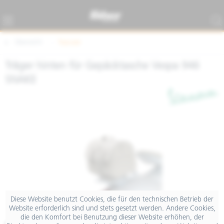
Übersicht
Topcase
Träger hinten für Gepäcktasche Vespa 946
SNAKE
Diese Website benutzt Cookies, die für den technischen Betrieb der
Website erforderlich sind und stets gesetzt werden. Andere Cookies,
die den Komfort bei Benutzung dieser Website erhöhen, der