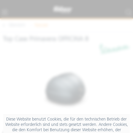
Übersicht
Topcase
Top Case Primavera OFFICINA 8
Diese Website benutzt Cookies, die für den technischen Betrieb der
Website erforderlich sind und stets gesetzt werden. Andere Cookies,
die den Komfort bei Benutzung dieser Website erhöhen, der