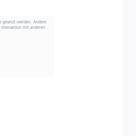
ts gesetzt werden. Andere
 Interaktion mit anderen