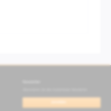
Newsletter
Abonnieren Sie den kostenlosen Newsletter
anmelden