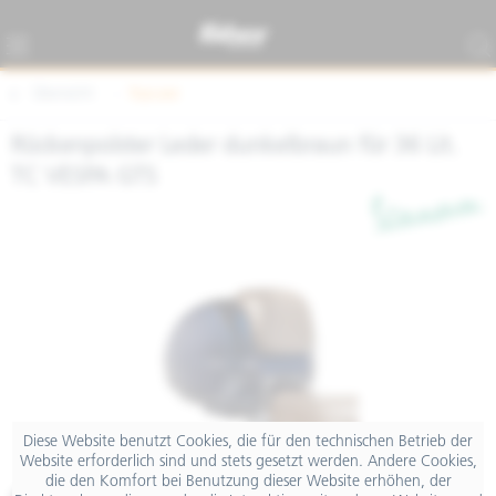
Übersicht
Topcase
Rückenpolster Leder dunkelbraun für 36 Lit.
TC VESPA GTS
Diese Website benutzt Cookies, die für den technischen Betrieb der
Website erforderlich sind und stets gesetzt werden. Andere Cookies,
die den Komfort bei Benutzung dieser Website erhöhen, der