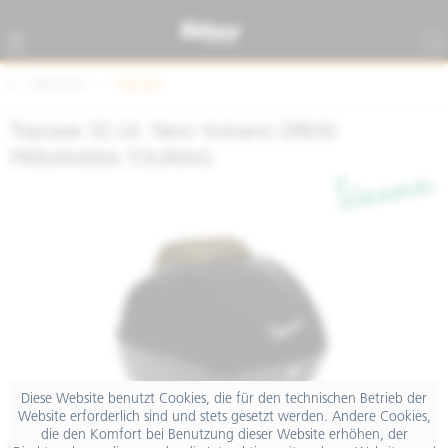
Übersicht
Topcase
Topcase 32 Lit. Nero Vulcano (98/A)
PRIMAVERA TOURING
Diese Website benutzt Cookies, die für den technischen Betrieb der
Website erforderlich sind und stets gesetzt werden. Andere Cookies,
die den Komfort bei Benutzung dieser Website erhöhen, der