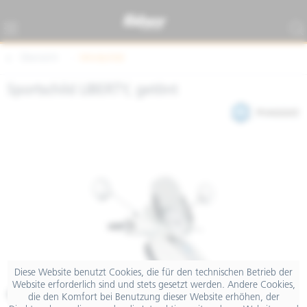
Übersicht
Windschild
Sportschild LIBERTY, getönt
Diese Website benutzt Cookies, die für den technischen Betrieb der
Website erforderlich sind und stets gesetzt werden. Andere Cookies,
€ 159,00
die den Komfort bei Benutzung dieser Website erhöhen, der