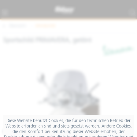
Übersicht
Windschild
Sportschild PRIMAVERA, getönt
Diese Website benutzt Cookies, die für den technischen Betrieb der
Website erforderlich sind und stets gesetzt werden. Andere Cookies,
€ 179,00
die den Komfort bei Benutzung dieser Website erhöhen, der