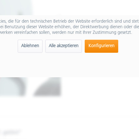
es, die für den technischen Betrieb der Website erforderlich sind und ste
ei Benutzung dieser Website erhöhen, der Direktwerbung dienen oder die
werken vereinfachen sollen, werden nur mit Ihrer Zustimmung gesetzt.
Ablehnen
Alle akzeptieren
Konfigurieren
, getönt"