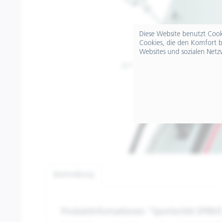
Diese Website benutzt Cooki
Cookies, die den Komfort b
Websites und sozialen Netz
Beschreibung
Produktinformationen "Sportschild SPRINT