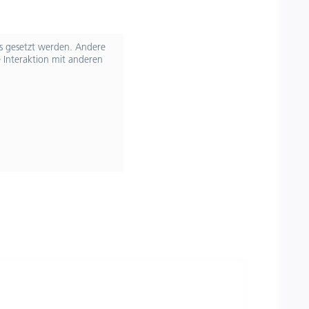
ts gesetzt werden. Andere
 Interaktion mit anderen