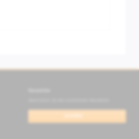
Newsletter
Abonnieren Sie den kostenlosen Newsletter
anmelden