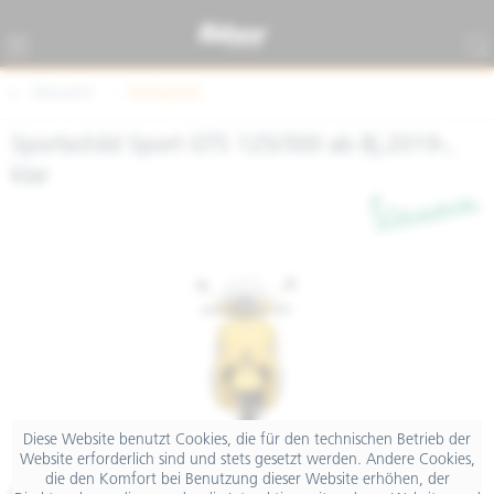
Übersicht
Windschild
Sportschild Sport GTS 125/300 ab Bj.2019-,
klar
Diese Website benutzt Cookies, die für den technischen Betrieb der
Website erforderlich sind und stets gesetzt werden. Andere Cookies,
die den Komfort bei Benutzung dieser Website erhöhen, der