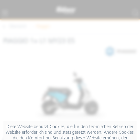
Übersicht
Piaggio
PIAGGIO 1+ L1 MY23 E5
Diese Website benutzt Cookies, die für den technischen Betrieb der
Website erforderlich sind und stets gesetzt werden. Andere Cookies,
die den Komfort bei Benutzung dieser Website erhöhen, der