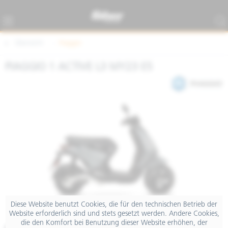
Übersicht
Piaggio
PIAGGIO 1 ACTIVE L3 MY23 E5
Diese Website benutzt Cookies, die für den technischen Betrieb der
Website erforderlich sind und stets gesetzt werden. Andere Cookies,
die den Komfort bei Benutzung dieser Website erhöhen, der