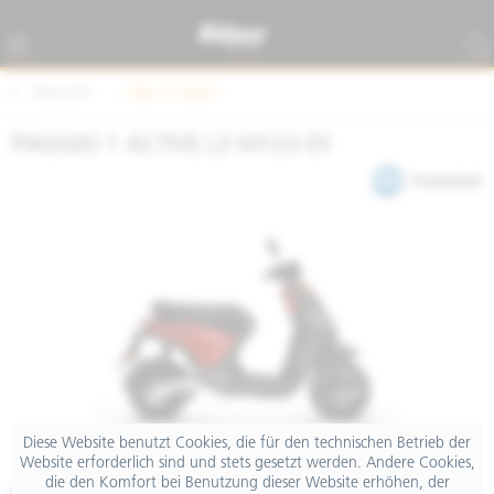
Übersicht
EINS (E-Roller)
PIAGGIO 1 ACTIVE L3 MY23 E5
Diese Website benutzt Cookies, die für den technischen Betrieb der
Website erforderlich sind und stets gesetzt werden. Andere Cookies,
die den Komfort bei Benutzung dieser Website erhöhen, der