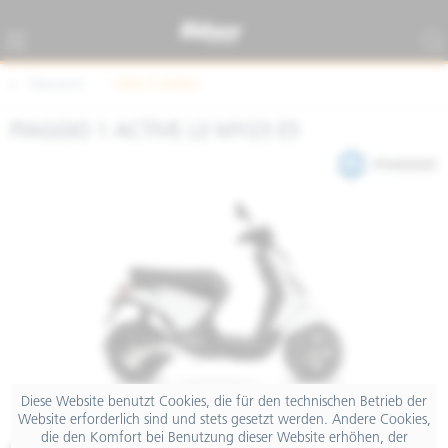
Übersicht
EINS (E-Roller)
PIAGGIO 1 ACTIVE L3 MY23 E5
Diese Website benutzt Cookies, die für den technischen Betrieb der
Website erforderlich sind und stets gesetzt werden. Andere Cookies,
die den Komfort bei Benutzung dieser Website erhöhen, der