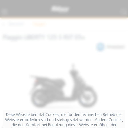
Übersicht
Piaggio
Piaggio LIBERTY 125 S RST E5+
Diese Website benutzt Cookies, die für den technischen Betrieb der
Website erforderlich sind und stets gesetzt werden. Andere Cookies,
die den Komfort bei Benutzung dieser Website erhöhen, der