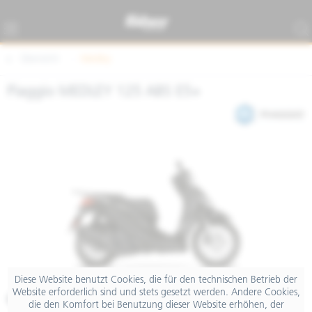
Übersicht
Medley
Piaggio MEDLEY 125 ABS E5+
Diese Website benutzt Cookies, die für den technischen Betrieb der
Website erforderlich sind und stets gesetzt werden. Andere Cookies,
€ 4.199,00
die den Komfort bei Benutzung dieser Website erhöhen, der