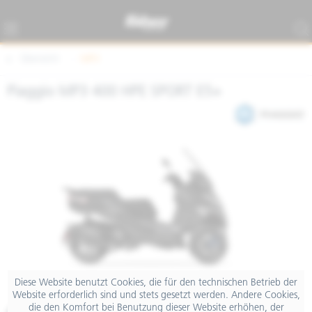
Übersicht
MP3
Piaggio MP3 400 HPE SPORT E5+
Diese Website benutzt Cookies, die für den technischen Betrieb der
Website erforderlich sind und stets gesetzt werden. Andere Cookies,
die den Komfort bei Benutzung dieser Website erhöhen, der