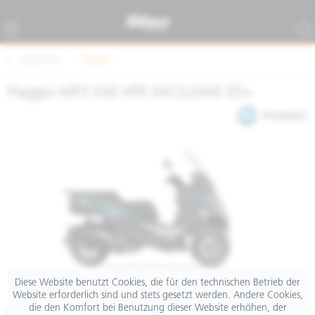
Übersicht
Piaggio
Piaggio MP3 530 HPE EXCLUSIVE E5+
Diese Website benutzt Cookies, die für den technischen Betrieb der
Website erforderlich sind und stets gesetzt werden. Andere Cookies,
die den Komfort bei Benutzung dieser Website erhöhen, der