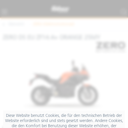
Übersicht
ZERO (Elektromotorrad)
ZERO DS EU ZF14.4+ ORANGE 25MY
Diese Website benutzt Cookies, die für den technischen Betrieb der
Website erforderlich sind und stets gesetzt werden. Andere Cookies,
die den Komfort bei Benutzung dieser Website erhöhen, der