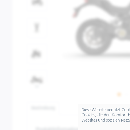
Beschreibung
Diese Website benutzt Cooki
Cookies, die den Komfort b
Websites und sozialen Netz