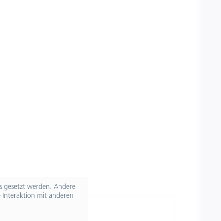
ts gesetzt werden. Andere
 Interaktion mit anderen