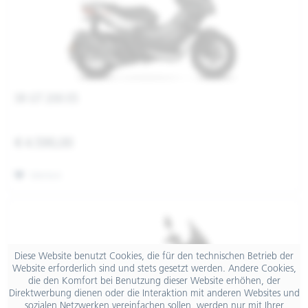
SR GT 200 E5
€ 4.590,00
Merken
Diese Website benutzt Cookies, die für den technischen Betrieb der
Website erforderlich sind und stets gesetzt werden. Andere Cookies,
die den Komfort bei Benutzung dieser Website erhöhen, der
Direktwerbung dienen oder die Interaktion mit anderen Websites und
sozialen Netzwerken vereinfachen sollen, werden nur mit Ihrer