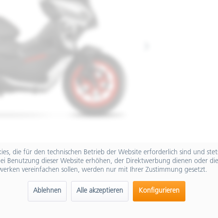
es, die für den technischen Betrieb der Website erforderlich sind und ste
ei Benutzung dieser Website erhöhen, der Direktwerbung dienen oder die
werken vereinfachen sollen, werden nur mit Ihrer Zustimmung gesetzt.
Ablehnen
Alle akzeptieren
Konfigurieren