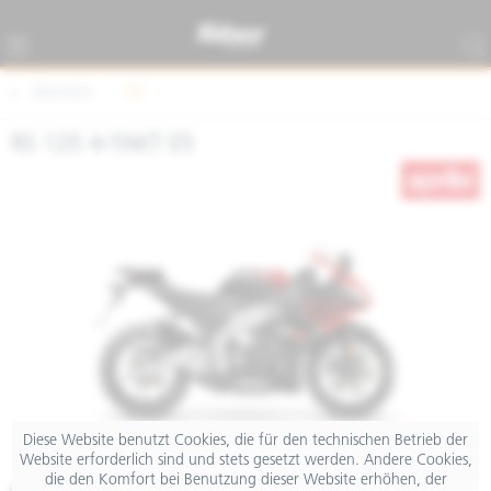
Übersicht
RS
RS 125 4-TAKT E5
Diese Website benutzt Cookies, die für den technischen Betrieb der
Website erforderlich sind und stets gesetzt werden. Andere Cookies,
die den Komfort bei Benutzung dieser Website erhöhen, der