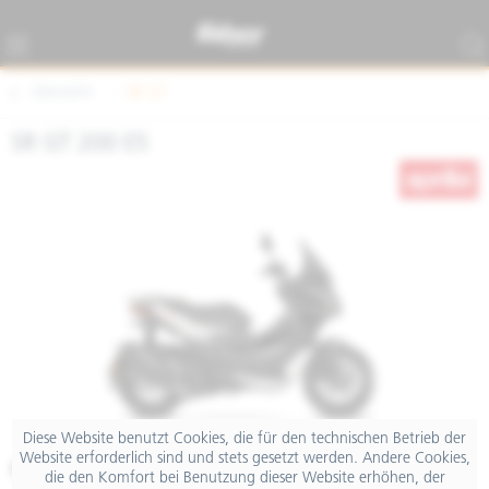
Übersicht
SR GT
SR GT 200 E5
Diese Website benutzt Cookies, die für den technischen Betrieb der
Website erforderlich sind und stets gesetzt werden. Andere Cookies,
€ 4.590,00
die den Komfort bei Benutzung dieser Website erhöhen, der