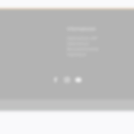
Informationen
Datenschutz APP
Datenschutz
Benutzerhinweise
Impressum