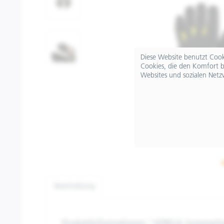
Diese Website benutzt Cooki
Cookies, die den Komfort b
Websites und sozialen Netz
Beschreibung