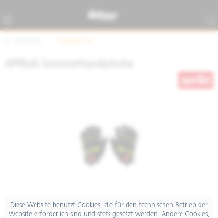
Übersicht
Handschuhe
APRILIA Sommerhandschuhe
Diese Website benutzt Cookies, die für den technischen Betrieb der
Website erforderlich sind und stets gesetzt werden. Andere Cookies,