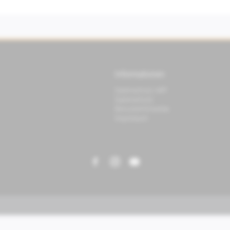
Informationen
Datenschutz APP
Datenschutz
Benutzerhinweise
Impressum