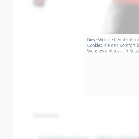
Diese Website benutzt Cooki
Cookies, die den Komfort b
Websites und sozialen Netz
Beschreibung