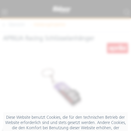
Übersicht
Kleidung/Zubehör
APRILIA Racing Schlüsselanhänger
Diese Website benutzt Cookies, die für den technischen Betrieb der
Website erforderlich sind und stets gesetzt werden. Andere Cookies,
die den Komfort bei Benutzung dieser Website erhöhen, der