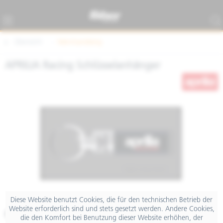
Übersicht
Merchandising
APRILIA Racing Schlüsselanhänger
Diese Website benutzt Cookies, die für den technischen Betrieb der
Website erforderlich sind und stets gesetzt werden. Andere Cookies,
€ 19,00
die den Komfort bei Benutzung dieser Website erhöhen, der