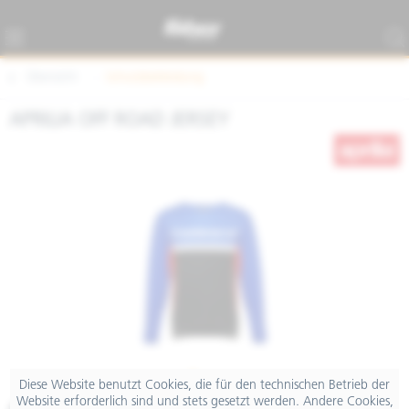
Übersicht
Schutzbekleidung
APRILIA OFF ROAD JERSEY
Diese Website benutzt Cookies, die für den technischen Betrieb der
Website erforderlich sind und stets gesetzt werden. Andere Cookies,