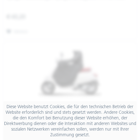
€ 43,20
Merken
Diese Website benutzt Cookies, die für den technischen Betrieb der
Beindecke Primavera/Sprint
Website erforderlich sind und stets gesetzt werden. Andere Cookies,
die den Komfort bei Benutzung dieser Website erhöhen, der
Direktwerbung dienen oder die Interaktion mit anderen Websites und
sozialen Netzwerken vereinfachen sollen, werden nur mit Ihrer
€ 189,00
Zustimmung gesetzt.