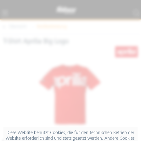
Übersicht
Textilbekleidung
T-Shirt Aprilia Big Logo
Diese Website benutzt Cookies, die für den technischen Betrieb der
Website erforderlich sind und stets gesetzt werden. Andere Cookies,