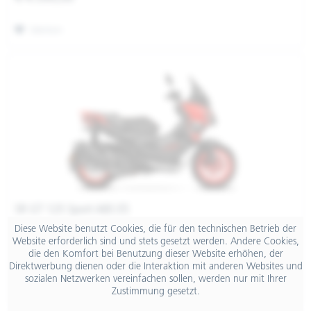
Merken
SR GT 125 Sport ABS E5
Diese Website benutzt Cookies, die für den technischen Betrieb der
Website erforderlich sind und stets gesetzt werden. Andere Cookies,
€ 4.590,00
die den Komfort bei Benutzung dieser Website erhöhen, der
Direktwerbung dienen oder die Interaktion mit anderen Websites und
sozialen Netzwerken vereinfachen sollen, werden nur mit Ihrer
Merken
Zustimmung gesetzt.