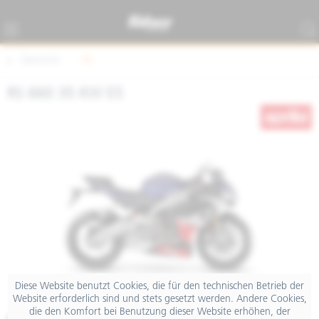
Übersicht
RS
RS 660 35 KW E5
Diese Website benutzt Cookies, die für den technischen Betrieb der
Website erforderlich sind und stets gesetzt werden. Andere Cookies,
die den Komfort bei Benutzung dieser Website erhöhen, der