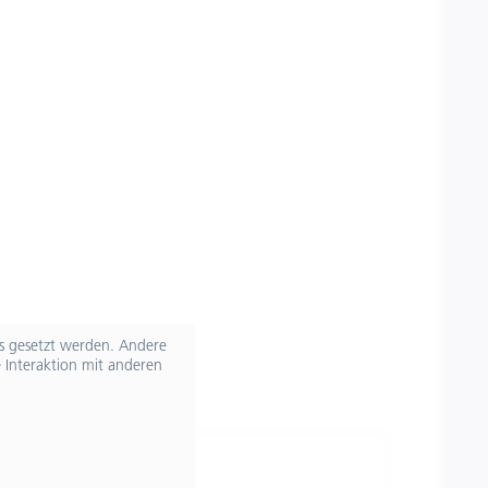
ts gesetzt werden. Andere
 Interaktion mit anderen