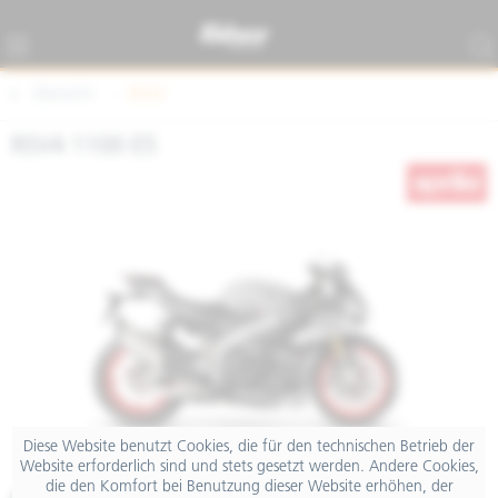
Übersicht
RSV4
RSV4 1100 E5
Diese Website benutzt Cookies, die für den technischen Betrieb der
Website erforderlich sind und stets gesetzt werden. Andere Cookies,
die den Komfort bei Benutzung dieser Website erhöhen, der