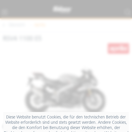
Übersicht
Aprilia
RSV4 1100 E5
Diese Website benutzt Cookies, die für den technischen Betrieb der
Website erforderlich sind und stets gesetzt werden. Andere Cookies,
€ 26.990,00
die den Komfort bei Benutzung dieser Website erhöhen, der