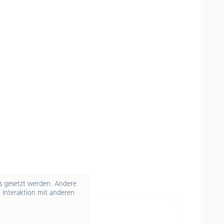
ts gesetzt werden. Andere
 Interaktion mit anderen