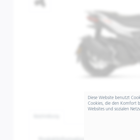
Diese Website benutzt Cooki
Cookies, die den Komfort b
Websites und sozialen Netz
Beschreibung