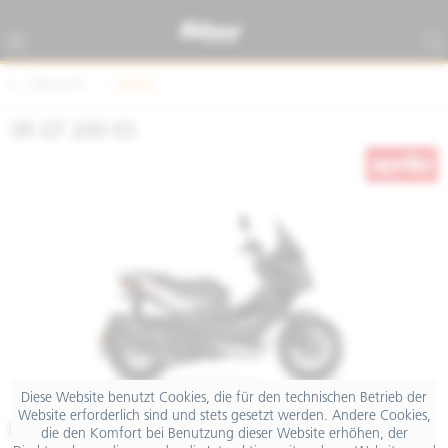
Übersicht
Aprilia
SR GT 200 E5
Diese Website benutzt Cookies, die für den technischen Betrieb der
Website erforderlich sind und stets gesetzt werden. Andere Cookies,
€ 4.590,00
die den Komfort bei Benutzung dieser Website erhöhen, der