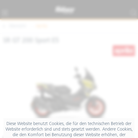
Übersicht
Aprilia
SR GT 200 Sport E5
Diese Website benutzt Cookies, die für den technischen Betrieb der
Website erforderlich sind und stets gesetzt werden. Andere Cookies,
die den Komfort bei Benutzung dieser Website erhöhen, der