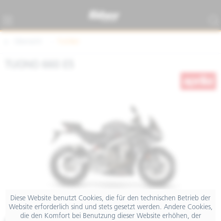
Übersicht
TUONO
TUONO 660 E5
Diese Website benutzt Cookies, die für den technischen Betrieb der
Website erforderlich sind und stets gesetzt werden. Andere Cookies,
die den Komfort bei Benutzung dieser Website erhöhen, der